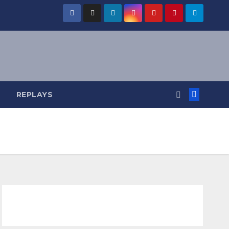
REPLAYS