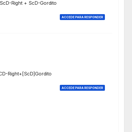
 ScD-Right + ScD-Gordito
ACCEDE PARA RESPONDER
CD-Right+[ScD]Gordito
ACCEDE PARA RESPONDER