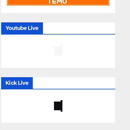
Youtube Live
Kick Live