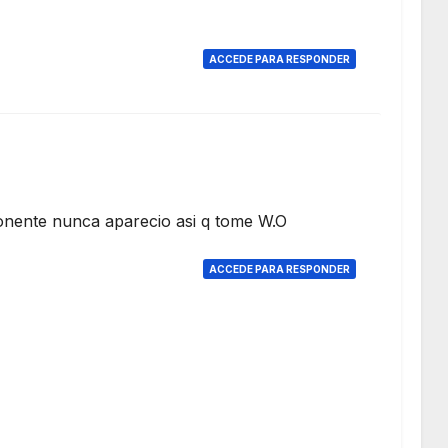
ACCEDE PARA RESPONDER
ponente nunca aparecio asi q tome W.O
ACCEDE PARA RESPONDER