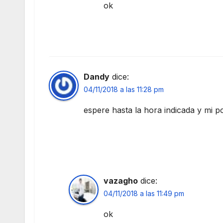
ok
Dandy
dice:
04/11/2018 a las 11:28 pm
espere hasta la hora indicada y mi 
vazagho
dice:
04/11/2018 a las 11:49 pm
ok