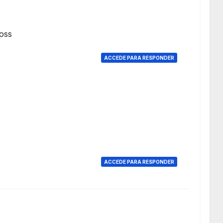
oss
ACCEDE PARA RESPONDER
ACCEDE PARA RESPONDER