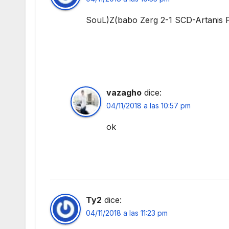
SouL)Z(babo Zerg 2-1 SCD-Artanis 
vazagho
dice:
04/11/2018 a las 10:57 pm
ok
Ty2
dice:
04/11/2018 a las 11:23 pm