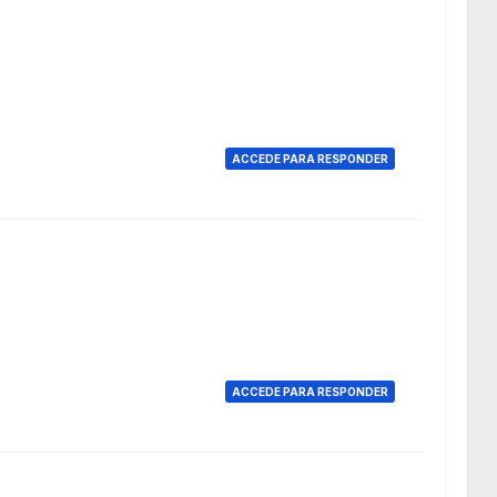
ACCEDE PARA RESPONDER
ACCEDE PARA RESPONDER