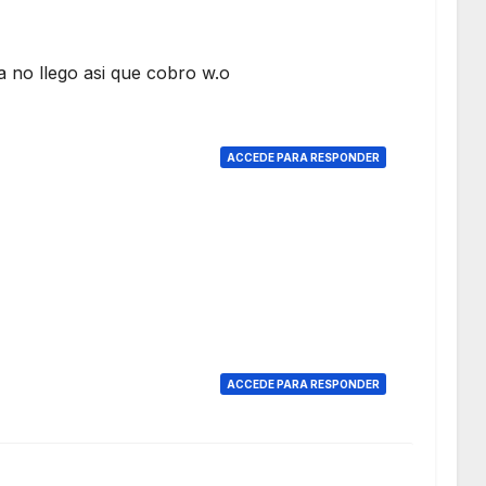
a no llego asi que cobro w.o
ACCEDE PARA RESPONDER
ACCEDE PARA RESPONDER