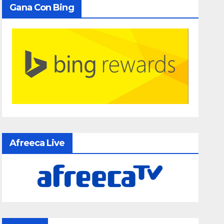
Gana Con Bing
Afreeca Live