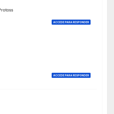
Protoss
ACCEDE PARA RESPONDER
ACCEDE PARA RESPONDER