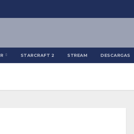
-R
STARCRAFT 2
STREAM
DESCARGAS