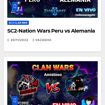
SC2 CLAN WAR
SC2-Nation Wars Peru vs Alemania
20/11/2022
VAZAGHO