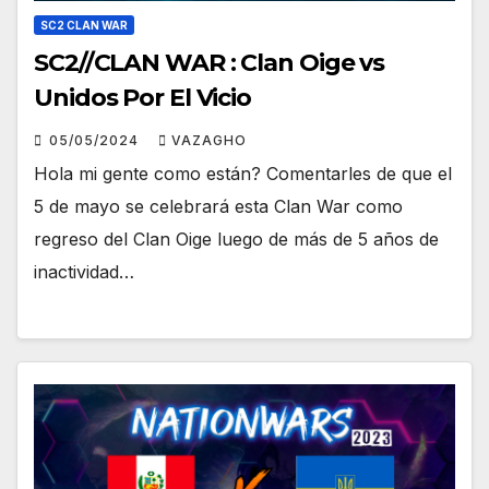
SC2 CLAN WAR
SC2//CLAN WAR : Clan Oige vs
Unidos Por El Vicio
05/05/2024
VAZAGHO
Hola mi gente como están? Comentarles de que el
5 de mayo se celebrará esta Clan War como
regreso del Clan Oige luego de más de 5 años de
inactividad…