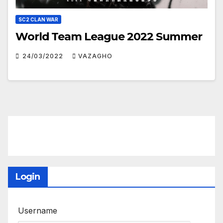
SC2 CLAN WAR
World Team League 2022 Summer
24/03/2022
VAZAGHO
Login
Username