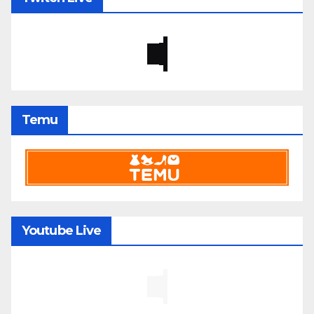
Temu
Youtube Live