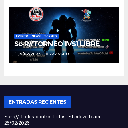
EVENTO
NEWS
TORNEO
Sc-R//TORNEO 1VS1 LIBRE
19/02/2026
VAZAGHO
ENTRADAS RECIENTES
Sc-R// Todos contra Todos, Shadow Team
25/02/2026