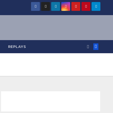
REPLAYS