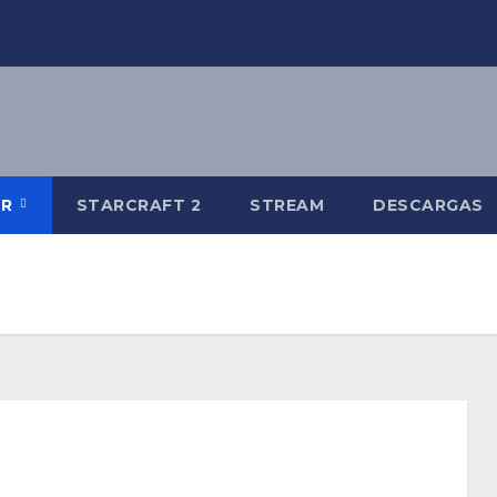
-R
STARCRAFT 2
STREAM
DESCARGAS