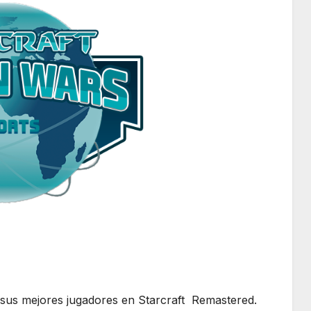
 sus mejores jugadores en Starcraft Remastered.