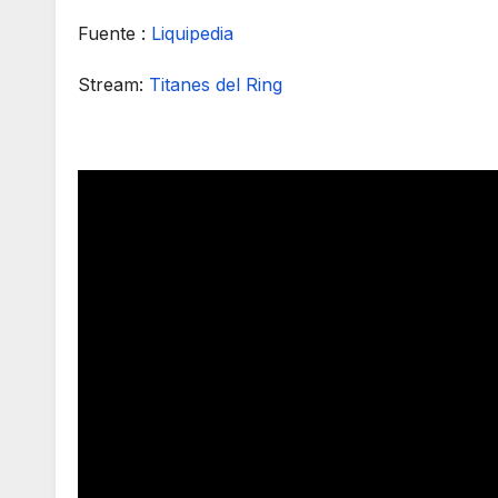
Fuente :
Liquipedia
Stream:
Titanes del Ring