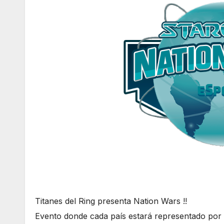
Titanes del Ring presenta Nation Wars !!
Evento donde cada país estará representado por