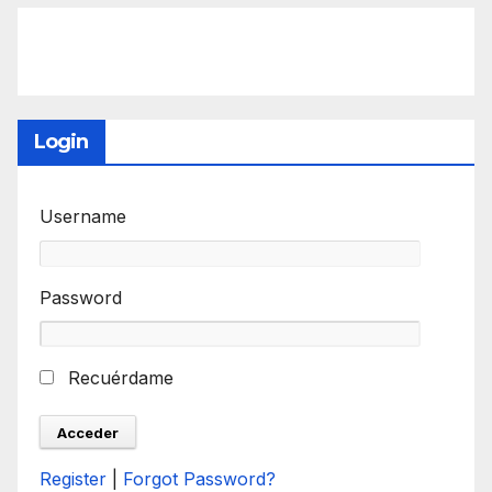
Login
Username
Password
Recuérdame
Register
|
Forgot Password?