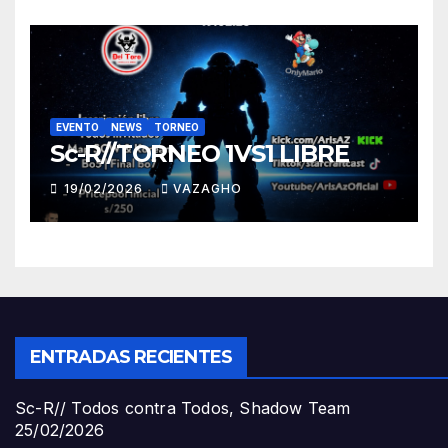
EVENTO
NEWS
TORNEO
Sc-R//TORNEO 1VS1 LIBRE
19/02/2026
VAZAGHO
ENTRADAS RECIENTES
Sc-R// Todos contra Todos, Shadow Team
25/02/2026