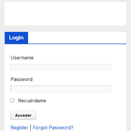
Login
Username
Password
Recuérdame
Register
|
Forgot Password?