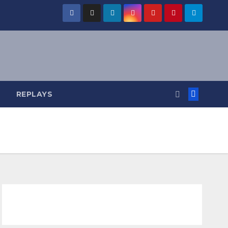
REPLAYS