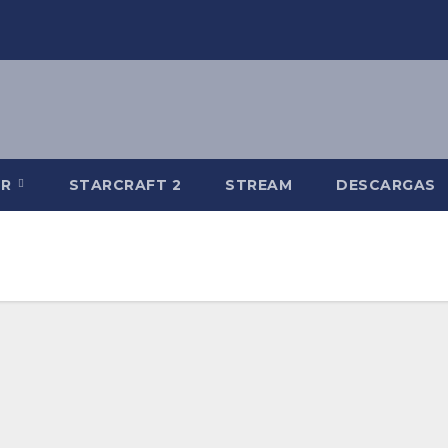
-R
STARCRAFT 2
STREAM
DESCARGAS