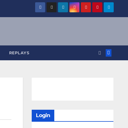
REPLAYS
Login