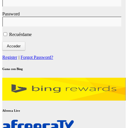
Password
Recuérdame
Register
|
Forgot Password?
Gana con Bing
Afreeca Live