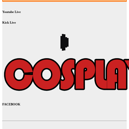
Youtube Live
Kick Live
FACEBOOK