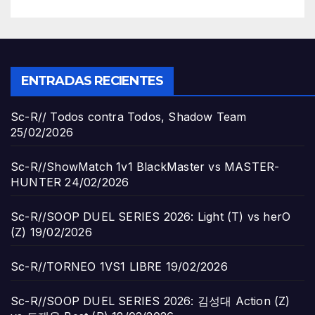
ENTRADAS RECIENTES
Sc-R// Todos contra Todos, Shadow Team
25/02/2026
Sc-R//ShowMatch 1v1 BlackMaster vs MASTER-
HUNTER
24/02/2026
Sc-R//SOOP DUEL SERIES 2026: Light (T) vs herO
(Z)
19/02/2026
Sc-R//TORNEO 1VS1 LIBRE
19/02/2026
Sc-R//SOOP DUEL SERIES 2026: 김성대 Action (Z)