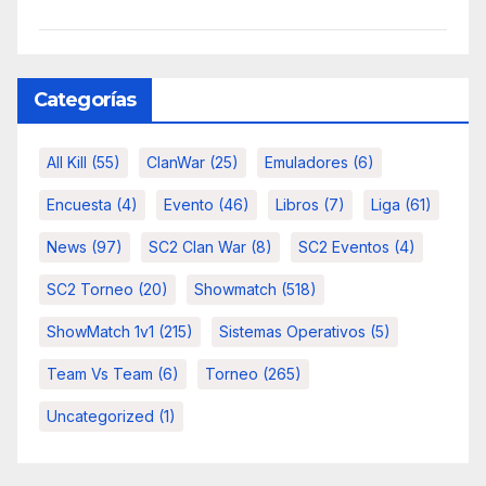
Categorías
All Kill
(55)
ClanWar
(25)
Emuladores
(6)
Encuesta
(4)
Evento
(46)
Libros
(7)
Liga
(61)
News
(97)
SC2 Clan War
(8)
SC2 Eventos
(4)
SC2 Torneo
(20)
Showmatch
(518)
ShowMatch 1v1
(215)
Sistemas Operativos
(5)
Team Vs Team
(6)
Torneo
(265)
Uncategorized
(1)