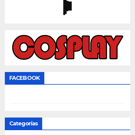
FACEBOOK
Categorías