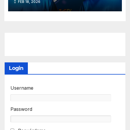
FEB 18, 2026
Login
Username
Password