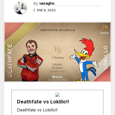
By
vazagho
ENE 8, 2022
Deathfate vs Lokillo!!
Deathfate vs Lokillo!!