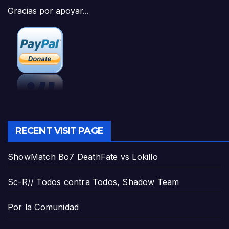
Gracias por apoyar...
RECENT VISIT PAGE
ShowMatch Bo7 DeathFate vs Lokillo
Sc-R// Todos contra Todos, Shadow Team
Por la Comunidad