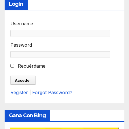
Login
Username
Password
Recuérdame
Register
|
Forgot Password?
Gana Con Bing