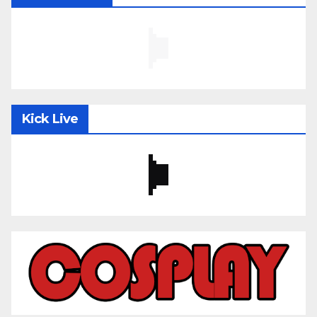
Kick Live