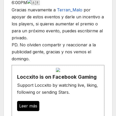
6:00PM
Gracias nuevamente a
Terran_Malo
por
apoyar de estos eventos y darle un incentivo a
los players, si quieres aumentar el premio o
para un próximo evento, puedes escribirme al
privado.
PD. No olviden compartir y reaccionar a la
publicidad gente, gracias y nos vemos el
domingo.
Loccxito is on Facebook Gaming
Support Loccxito by watching live, liking,
following or sending Stars.
Leer más