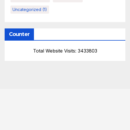
Uncategorized
(1)
Counter
Total Website Visits: 3433803