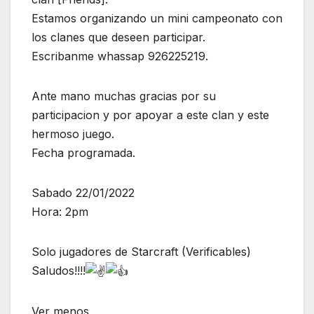
Estamos organizando un mini campeonato con
los clanes que deseen participar.
Escribanme whassap 926225219.
Ante mano muchas gracias por su
participacion y por apoyar a este clan y este
hermoso juego.
Fecha programada.
Sabado 22/01/2022
Hora: 2pm
Solo jugadores de Starcraft (Verificables)
Saludos!!!!
Ver menos