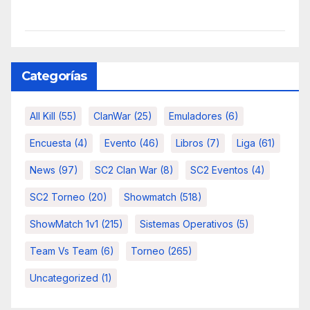
Categorías
All Kill
(55)
ClanWar
(25)
Emuladores
(6)
Encuesta
(4)
Evento
(46)
Libros
(7)
Liga
(61)
News
(97)
SC2 Clan War
(8)
SC2 Eventos
(4)
SC2 Torneo
(20)
Showmatch
(518)
ShowMatch 1v1
(215)
Sistemas Operativos
(5)
Team Vs Team
(6)
Torneo
(265)
Uncategorized
(1)