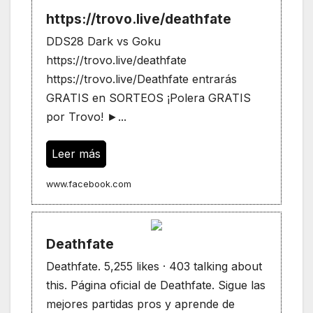
https://trovo.live/deathfate
DDS28 Dark vs Goku
https://trovo.live/deathfate
https://trovo.live/Deathfate entrarás
GRATIS en SORTEOS ¡Polera GRATIS
por Trovo! ►...
Leer más
www.facebook.com
Deathfate
Deathfate. 5,255 likes · 403 talking about
this. Página oficial de Deathfate. Sigue las
mejores partidas pros y aprende de