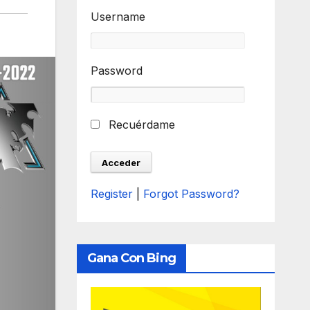
Username
Password
Recuérdame
Register
|
Forgot Password?
Gana Con Bing