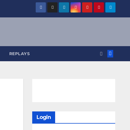
REPLAYS
Login