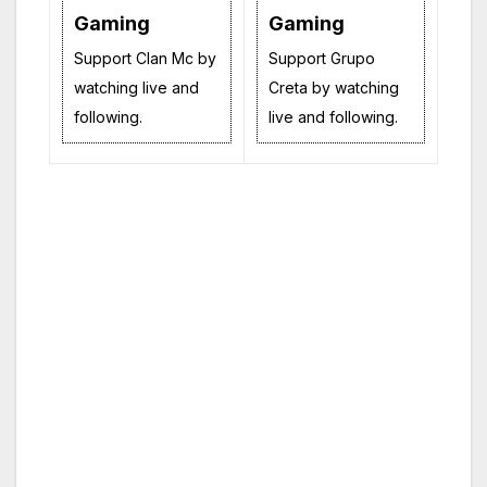
Gaming
Gaming
Support Clan Mc by
Support Grupo
watching live and
Creta by watching
following.
live and following.