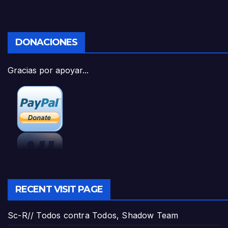
DONACIONES
Gracias por apoyar...
RECENT VISIT PAGE
Sc-R// Todos contra Todos, Shadow Team