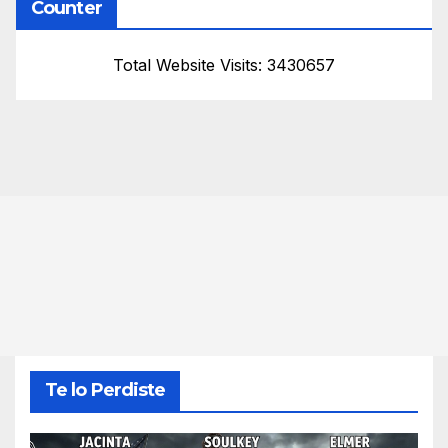
Counter
Total Website Visits: 3430657
Te lo Perdiste