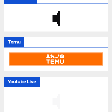
Temu
Youtube Live