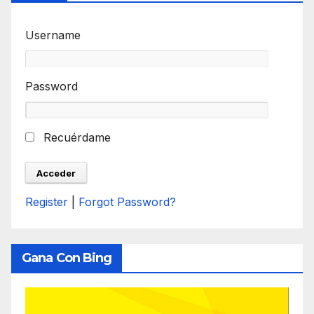
Username
Password
Recuérdame
Register
|
Forgot Password?
Gana Con Bing