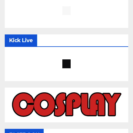
Kick Live