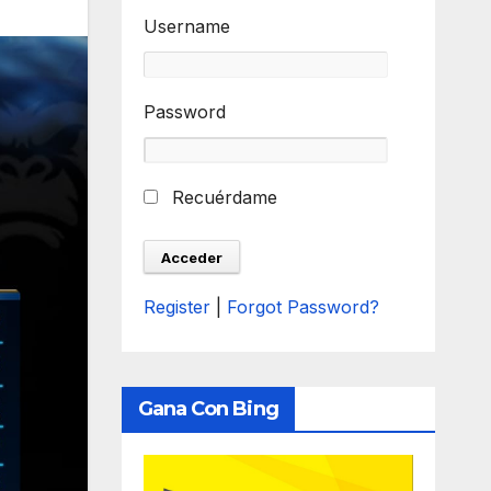
Username
Password
Recuérdame
Register
|
Forgot Password?
Gana Con Bing