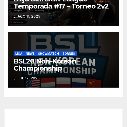
Temporada #17 – Torneo 2v2
AGO 11, 2025
LIGA
NEWS
SHOWMATCH
TORNEO
BSL20 Non-Korean
Championship
JUL 12, 2025