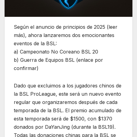
Según el anuncio de principios de 2025 (leer
más), ahora lanzaremos dos emocionantes
eventos de la BSL:
a) Campeonato No Coreano BSL 20
b) Guerra de Equipos BSL (enlace por
confirmar)
Dado que excluimos a los jugadores chinos de
la BSL ProLeague, este será un nuevo evento
regular que organizaremos después de cada
temporada de la BSL. El premio acumulado de
esta temporada será de $1500, con $1370
donados por DaYanJing (durante la BSL19).
Todas las donaciones chinas para la BSL se