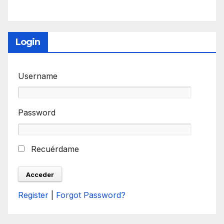
Login
Username
Password
Recuérdame
Register
|
Forgot Password?