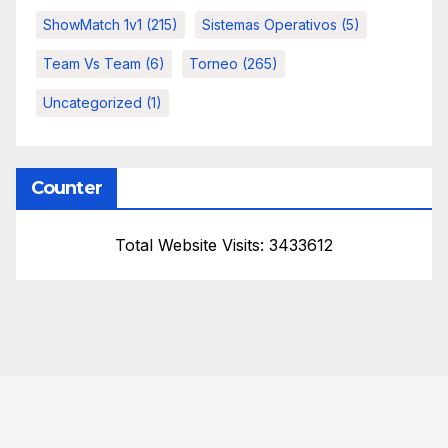
ShowMatch 1v1
(215)
Sistemas Operativos
(5)
Team Vs Team
(6)
Torneo
(265)
Uncategorized
(1)
Counter
Total Website Visits: 3433612