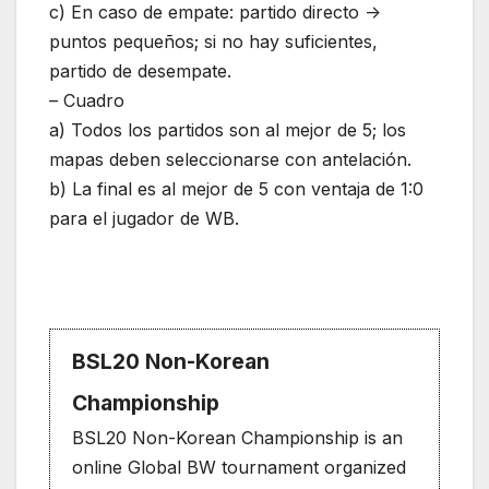
c) En caso de empate: partido directo ->
puntos pequeños; si no hay suficientes,
partido de desempate.
– Cuadro
a) Todos los partidos son al mejor de 5; los
mapas deben seleccionarse con antelación.
b) La final es al mejor de 5 con ventaja de 1:0
para el jugador de WB.
BSL20 Non-Korean
Championship
BSL20 Non-Korean Championship is an
online Global BW tournament organized