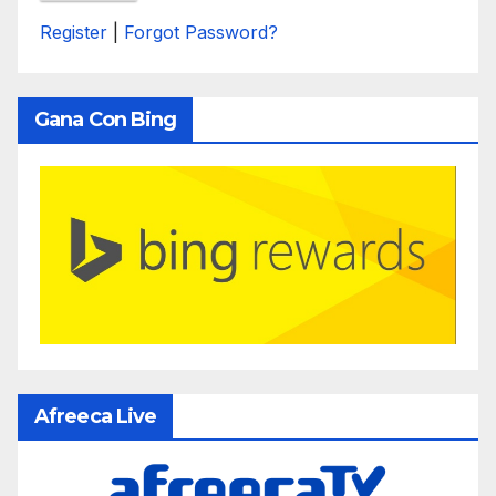
Register
|
Forgot Password?
Gana Con Bing
Afreeca Live