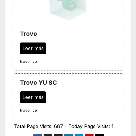
Trovo
Leer más
trovo.live
Trovo YU SC
Leer más
trovo.live
Total Page Visits: 687 - Today Page Visits: 1