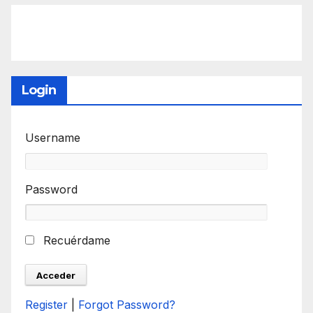
Login
Username
Password
Recuérdame
Register
|
Forgot Password?