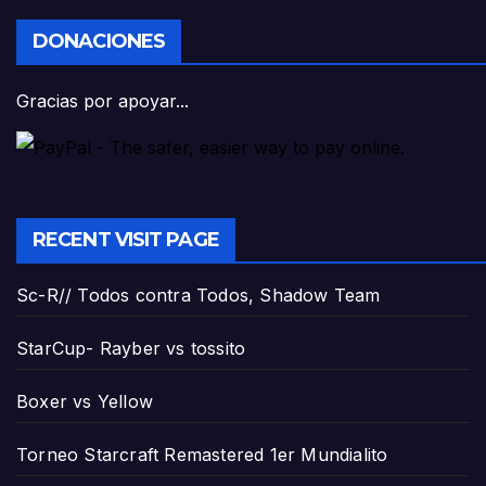
DONACIONES
Gracias por apoyar...
RECENT VISIT PAGE
Sc-R// Todos contra Todos, Shadow Team
StarCup- Rayber vs tossito
Boxer vs Yellow
Torneo Starcraft Remastered 1er Mundialito