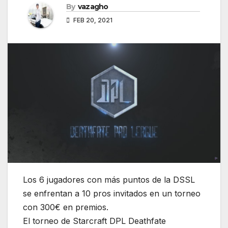
By
vazagho
FEB 20, 2021
Los 6 jugadores con más puntos de la DSSL
se enfrentan a 10 pros invitados en un torneo
con 300€ en premios.
El torneo de Starcraft DPL Deathfate