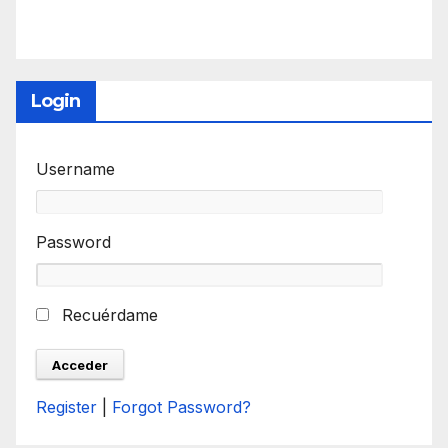
Login
Username
Password
Recuérdame
Register
|
Forgot Password?