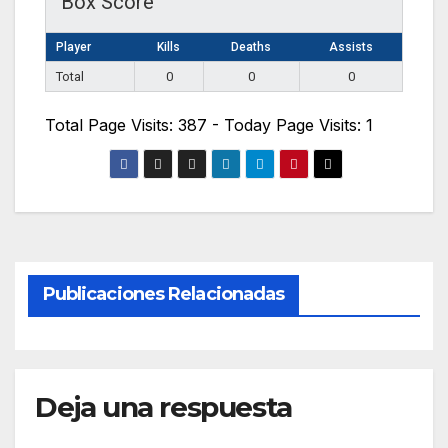
Box Score
Player
Kills
Deaths
Assists
Total
0
0
0
Total Page Visits: 387 - Today Page Visits: 1
Publicaciones Relacionadas
Deja una respuesta