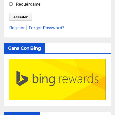
Recuérdame
Register
|
Forgot Password?
Gana Con Bing