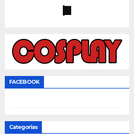
FACEBOOK
Categorías