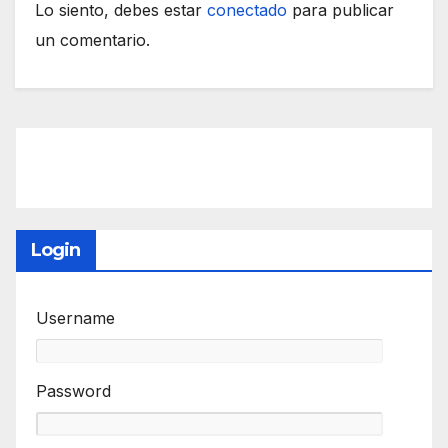
Lo siento, debes estar
conectado
para publicar
un comentario.
Login
Username
Password