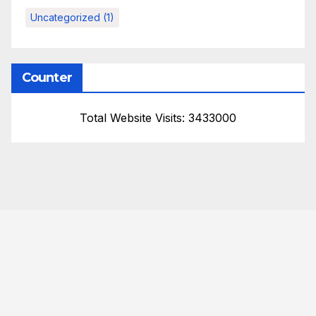
Uncategorized
(1)
Counter
Total Website Visits: 3433000