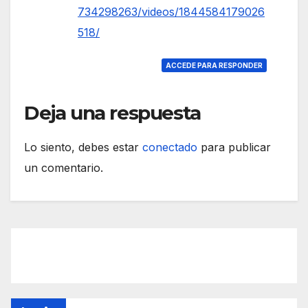
734298263/videos/1844584179026
518/
ACCEDE PARA RESPONDER
Deja una respuesta
Lo siento, debes estar
conectado
para publicar
un comentario.