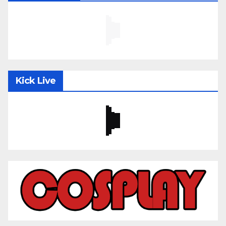
Kick Live