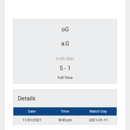
oG
a.G
11/01/2021
5
-
1
Full Time
Details
Date
Time
Match Day
11/01/2021
8:00 pm
2021-01-11