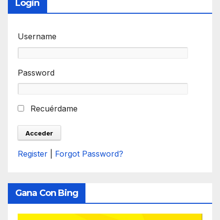
Login
Username
Password
Recuérdame
Register
|
Forgot Password?
Gana Con Bing