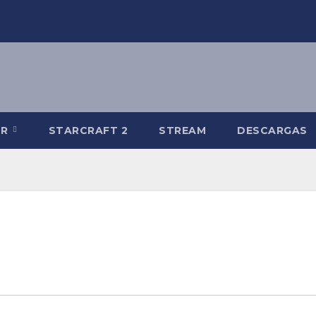
-R
STARCRAFT 2
STREAM
DESCARGAS