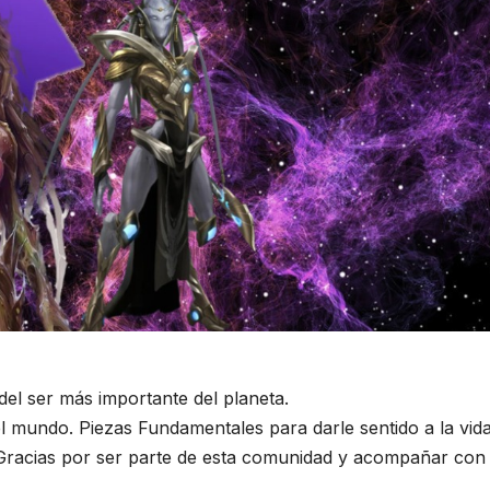
del ser más importante del planeta.
l mundo. Piezas Fundamentales para darle sentido a la vida
 Gracias por ser parte de esta comunidad y acompañar con