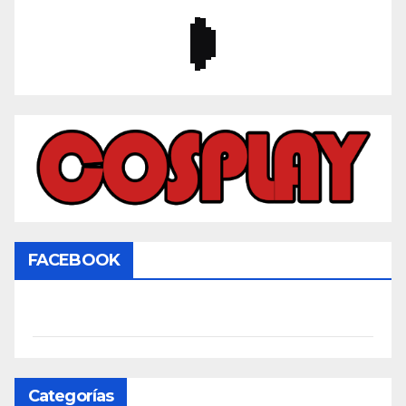
FACEBOOK
Categorías