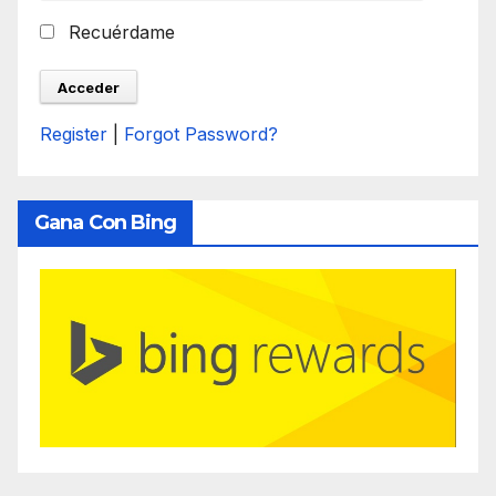
Recuérdame
Register
|
Forgot Password?
Gana Con Bing