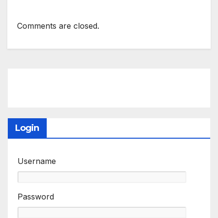
Comments are closed.
Login
Username
Password