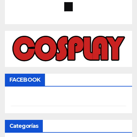
FACEBOOK
Categorías