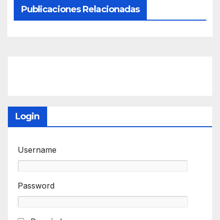
Publicaciones Relacionadas
Login
Username
Password