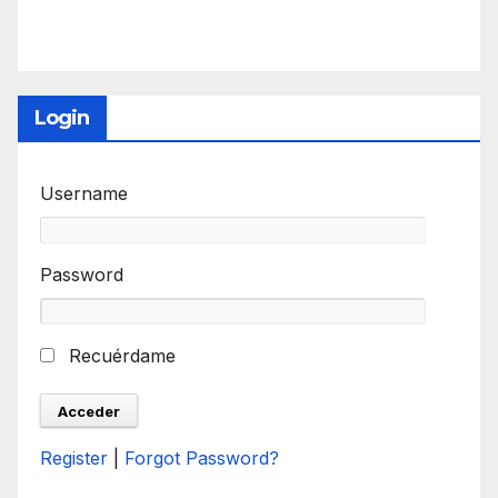
Login
Username
Password
Recuérdame
Register
|
Forgot Password?