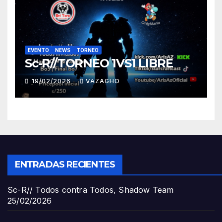
EVENTO
NEWS
TORNEO
Sc-R//TORNEO 1VS1 LIBRE
19/02/2026
VAZAGHO
ENTRADAS RECIENTES
Sc-R// Todos contra Todos, Shadow Team
25/02/2026