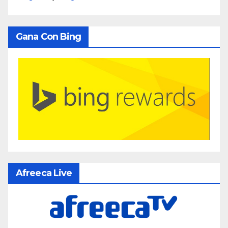
Gana Con Bing
Afreeca Live