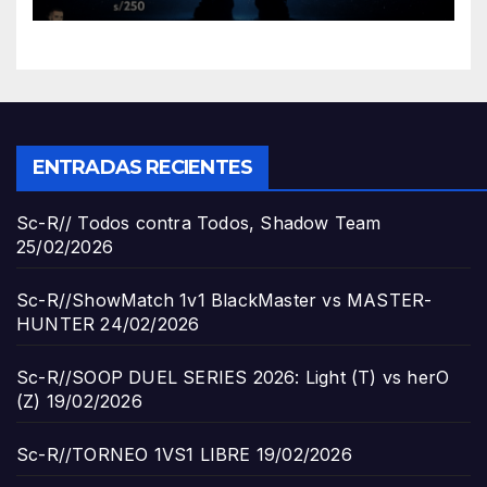
ENTRADAS RECIENTES
Sc-R// Todos contra Todos, Shadow Team
25/02/2026
Sc-R//ShowMatch 1v1 BlackMaster vs MASTER-
HUNTER
24/02/2026
Sc-R//SOOP DUEL SERIES 2026: Light (T) vs herO
(Z)
19/02/2026
Sc-R//TORNEO 1VS1 LIBRE
19/02/2026