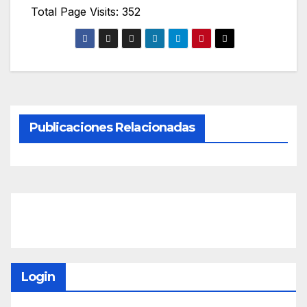
Total Page Visits: 352
Publicaciones Relacionadas
Login