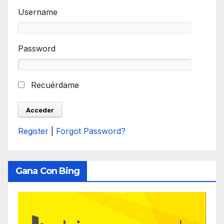
Username
Password
Recuérdame
Register
|
Forgot Password?
Gana Con Bing