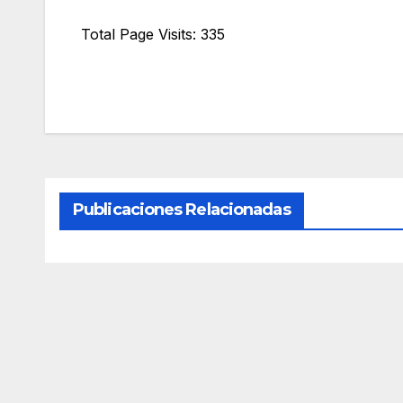
Total Page Visits: 335
Publicaciones Relacionadas