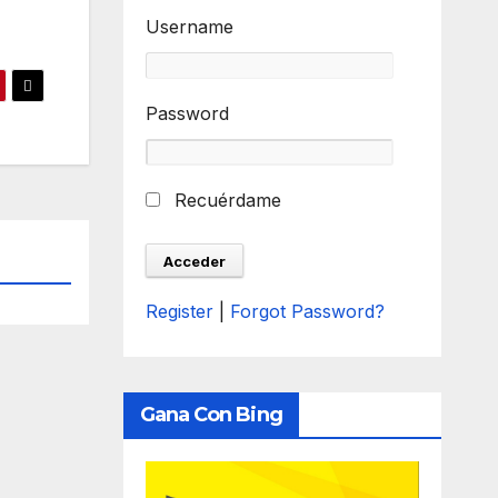
Username
Password
Recuérdame
Register
|
Forgot Password?
Gana Con Bing