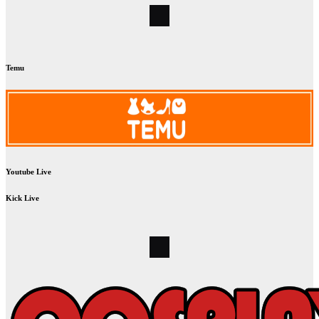
Temu
Youtube Live
Kick Live