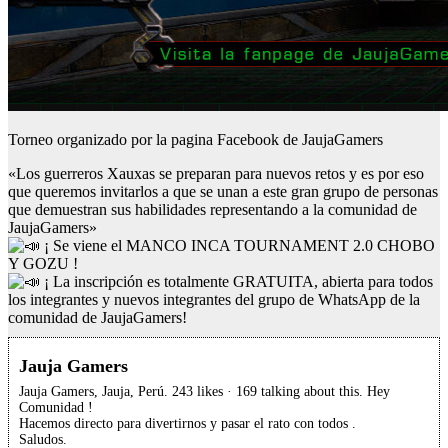
Torneo organizado por la pagina Facebook de JaujaGamers
«Los guerreros Xauxas se preparan para nuevos retos y es por eso
que queremos invitarlos a que se unan a este gran grupo de personas
que demuestran sus habilidades representando a la comunidad de
JaujaGamers»
¡ Se viene el MANCO INCA TOURNAMENT 2.0 CHOBO
Y GOZU !
¡ La inscripción es totalmente GRATUITA, abierta para todos
los integrantes y nuevos integrantes del grupo de WhatsApp de la
comunidad de JaujaGamers!
Jauja Gamers
Jauja Gamers, Jauja, Perú. 243 likes · 169 talking about this. Hey
Comunidad !
Hacemos directo para divertirnos y pasar el rato con todos .
Saludos.