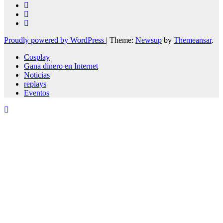
Proudly powered by WordPress
|
Theme:
Newsup
by
Themeansar
.
Cosplay
Gana dinero en Internet
Noticias
replays
Eventos