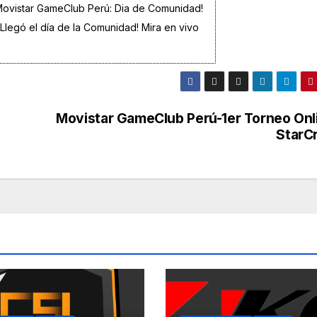
ovistar GameClub Perú: Dia de Comunidad!
¡Llegó el día de la Comunidad! Mira en vivo
Movistar GameClub Perú-1er Torneo Onl
StarCr