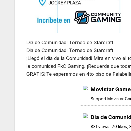
Dia de Comunidad! Torneo de Starcraft
Dia de Comunidad! Torneo de Starcraft
¡Llegó el día de la Comunidad! Mira en vivo el 
la comunidad FkC Gaming. ¡Recuerda que todav
GRATIS!¡Te esperamos en 4to piso de Falabella
Movistar GameC
Support Movistar Gam
Dia de Comunid
831 views, 70 likes,