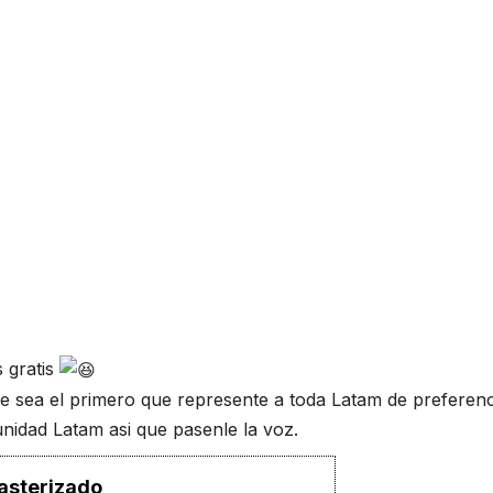
 gratis
ue sea el primero que represente a toda Latam de preferenc
nidad Latam asi que pasenle la voz.
asterizado