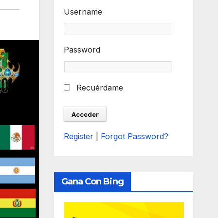
Username
Password
Recuérdame
Register
|
Forgot Password?
Gana Con Bing