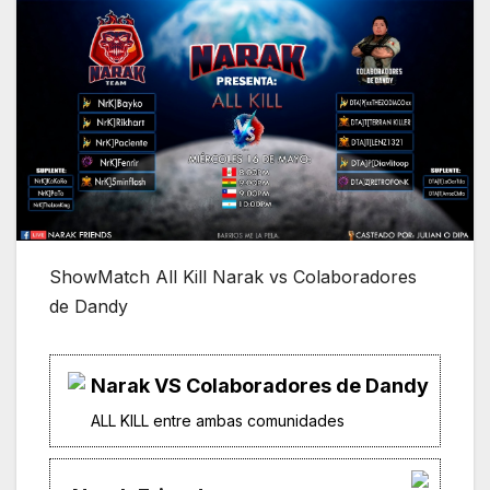
ShowMatch All Kill Narak vs Colaboradores
de Dandy
Narak VS Colaboradores de Dandy
ALL KILL entre ambas comunidades