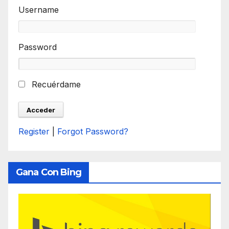
Username
Password
Recuérdame
Register
|
Forgot Password?
Gana Con Bing