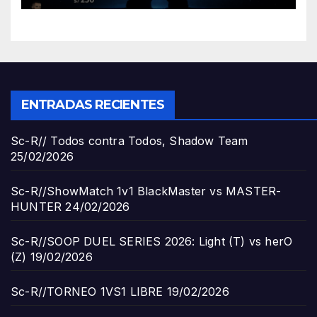
ENTRADAS RECIENTES
Sc-R// Todos contra Todos, Shadow Team
25/02/2026
Sc-R//ShowMatch 1v1 BlackMaster vs MASTER-
HUNTER
24/02/2026
Sc-R//SOOP DUEL SERIES 2026: Light (T) vs herO
(Z)
19/02/2026
Sc-R//TORNEO 1VS1 LIBRE
19/02/2026