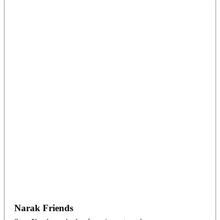
Narak Friends