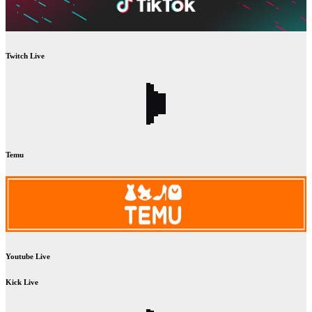
Twitch Live
Temu
Youtube Live
Kick Live