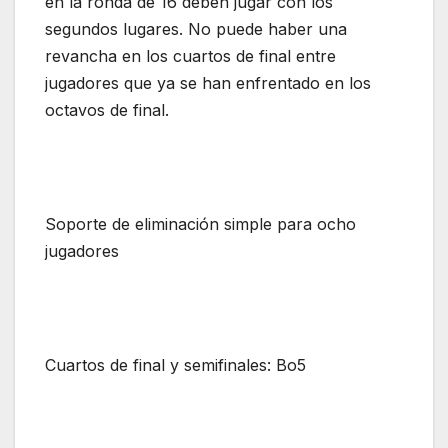
en la ronda de 16 deben jugar con los
segundos lugares. No puede haber una
revancha en los cuartos de final entre
jugadores que ya se han enfrentado en los
octavos de final.
Soporte de eliminación simple para ocho
jugadores
Cuartos de final y semifinales: Bo5