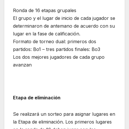
Ronda de 16 etapas grupales
El grupo y el lugar de inicio de cada jugador se
determinaron de antemano de acuerdo con su
lugar en la fase de calificación.
Formato de torneo dual: primeros dos
partidos: Bo1 – tres partidos finales: Bo3
Los dos mejores jugadores de cada grupo
avanzan
Etapa de eliminación
Se realizará un sorteo para asignar lugares en
la Etapa de eliminación. Los primeros lugares