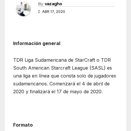
By
vazagho
ABR 17, 2020
Información general
TDR Liga Sudamericana de StarCraft o TDR
South American Starcraft League (SASL) es
una liga en línea que consta solo de jugadores
sudamericanos. Comenzará el 4 de abril de
2020 y finalizará el 17 de mayo de 2020.
Formato