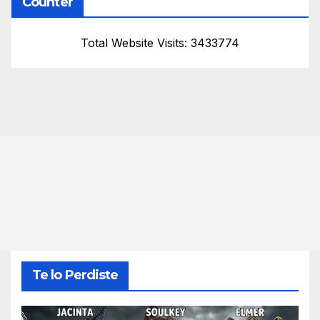
Counter
Total Website Visits: 3433774
Te lo Perdiste