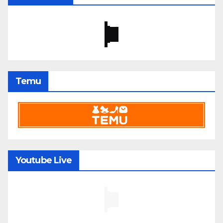
Temu
Youtube Live