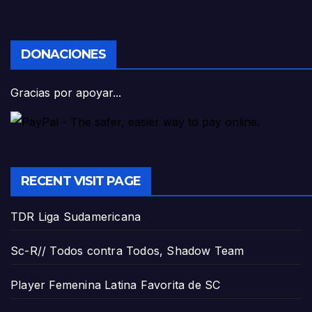
DONACIONES
Gracias por apoyar...
RECENT VISIT PAGE
TDR Liga Sudamericana
Sc-R// Todos contra Todos, Shadow Team
Player Femenina Latina Favorita de SC