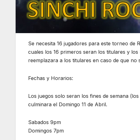
Se necesita 16 jugadores para este torneo de R
cuales los 16 primeros seran los titulares y l
reemplazara a los titulares en caso de que no se
Fechas y Horarios:
Los juegos solo seran los fines de semana (l
culminara el Domingo 11 de Abril.
Sabados 9pm
Domingos 7pm