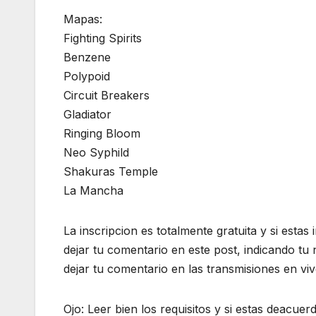
Mapas:
Fighting Spirits
Benzene
Polypoid
Circuit Breakers
Gladiator
Ringing Bloom
Neo Syphild
Shakuras Temple
La Mancha
La inscripcion es totalmente gratuita y si estas 
dejar tu comentario en este post, indicando tu
dejar tu comentario en las transmisiones en vi
Ojo: Leer bien los requisitos y si estas deacu