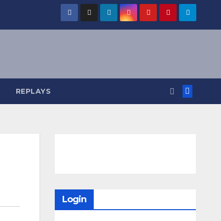
REPLAYS
Login