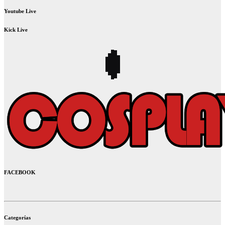
Youtube Live
Kick Live
FACEBOOK
Categorías