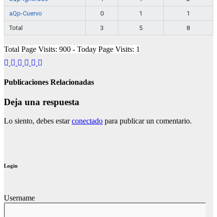
aQp-Cuervo
0
1
1
Total
3
5
8
Total Page Visits: 900 - Today Page Visits: 1
Publicaciones Relacionadas
Deja una respuesta
Lo siento, debes estar
conectado
para publicar un comentario.
Login
Username