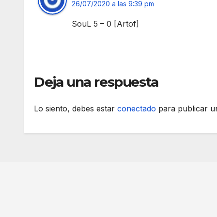
26/07/2020 a las 9:39 pm
SouL 5 – 0 [Artof]
Deja una respuesta
Lo siento, debes estar
conectado
para publicar u