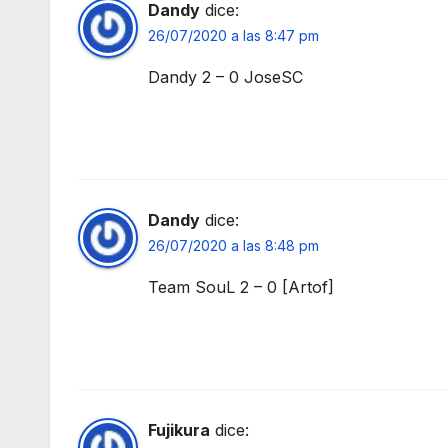
Dandy
dice:
26/07/2020 a las 8:47 pm
Dandy 2 – 0 JoseSC
Dandy
dice:
26/07/2020 a las 8:48 pm
Team SouL 2 – 0 [Artof]
Fujikura
dice: