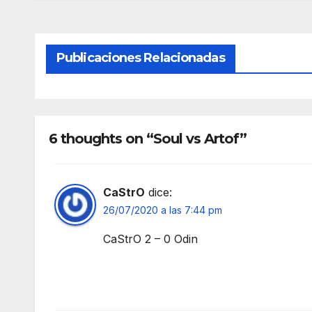
Publicaciones Relacionadas
6 thoughts on “Soul vs Artof”
CaStrO
dice:
26/07/2020 a las 7:44 pm
CaStrO 2 – 0 Odin