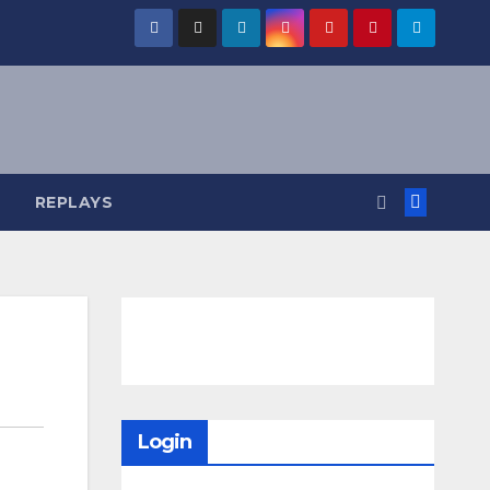
REPLAYS
Login