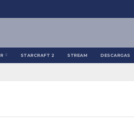
-R
STARCRAFT 2
STREAM
DESCARGAS