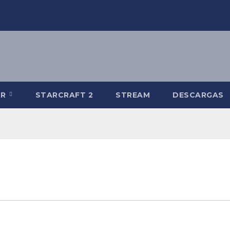
-R
STARCRAFT 2
STREAM
DESCARGAS