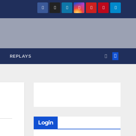
REPLAYS
Login