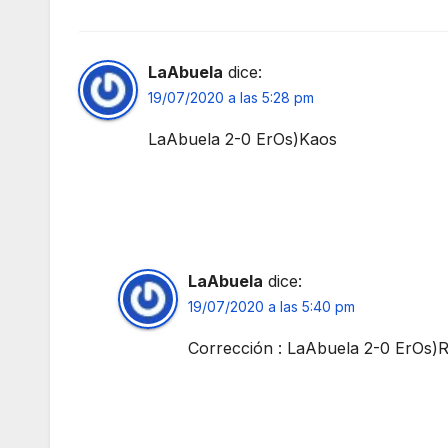
LaAbuela
dice:
19/07/2020 a las 5:28 pm
LaAbuela 2-0 ErOs)Kaos
LaAbuela
dice:
19/07/2020 a las 5:40 pm
Corrección : LaAbuela 2-0 ErOs)