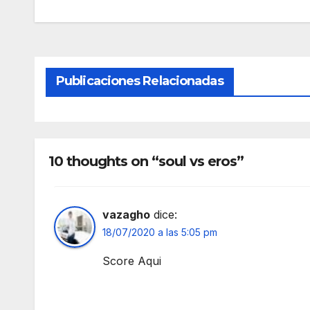
Publicaciones Relacionadas
10 thoughts on “soul vs eros”
vazagho
dice:
18/07/2020 a las 5:05 pm
Score Aqui