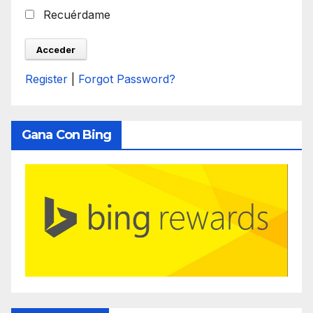
Recuérdame
Register
|
Forgot Password?
Gana Con Bing