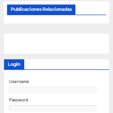
Publicaciones Relacionadas
Login
Username
Password