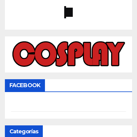
FACEBOOK
Categorías