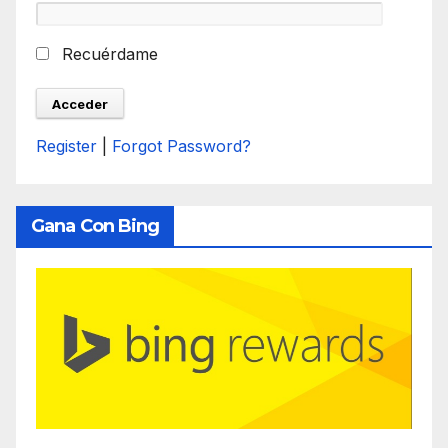
Recuérdame
Register
|
Forgot Password?
Gana Con Bing