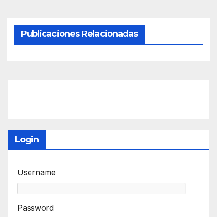
Publicaciones Relacionadas
Login
Username
Password