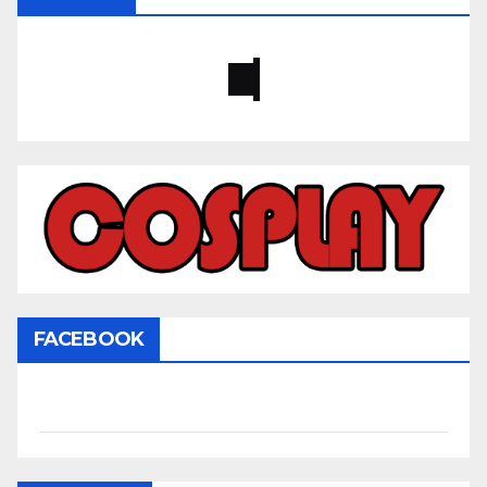
FACEBOOK