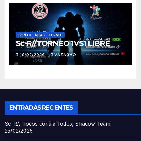
EVENTO
NEWS
TORNEO
Sc-R//TORNEO 1VS1 LIBRE
19/02/2026
VAZAGHO
ENTRADAS RECIENTES
Sc-R// Todos contra Todos, Shadow Team
25/02/2026