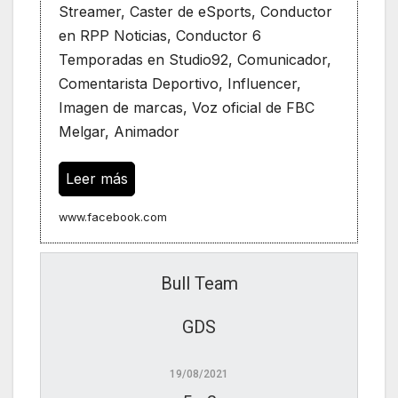
Streamer, Caster de eSports, Conductor
en RPP Noticias, Conductor 6
Temporadas en Studio92, Comunicador,
Comentarista Deportivo, Influencer,
Imagen de marcas, Voz oficial de FBC
Melgar, Animador
Leer más
www.facebook.com
Bull Team
GDS
19/08/2021