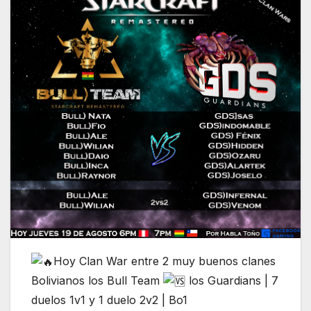
Hoy Clan War entre 2 muy buenos clanes
Bolivianos los Bull Team
los Guardians | 7
duelos 1v1 y 1 duelo 2v2 | Bo1