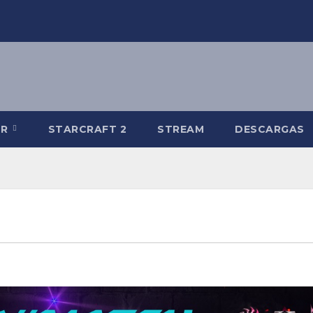
-R
STARCRAFT 2
STREAM
DESCARGAS