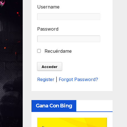
Username
Password
Recuérdame
Register
|
Forgot Password?
Gana Con Bing