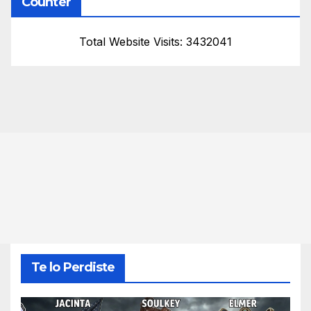
Counter
Total Website Visits: 3432041
Te lo Perdiste