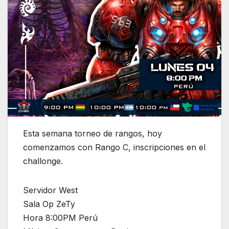
Esta semana torneo de rangos, hoy
comenzamos con Rango C, inscripciones en el
challonge.
Servidor West
Sala Op ZeTy
Hora 8:00PM Perú