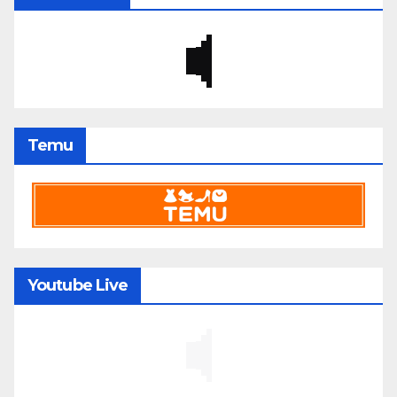
Temu
Youtube Live