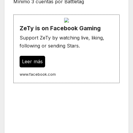
Mínimo 3 cuentas por Battletag
ZeTy is on Facebook Gaming
Support ZeTy by watching live, liking,
following or sending Stars.
Leer más
www.facebook.com