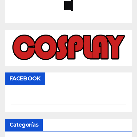
FACEBOOK
Categorías