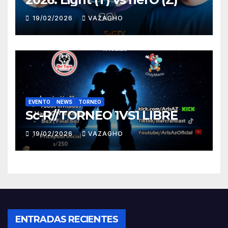
19/02/2026
VAZAGHO
EVENTO
NEWS
TORNEO
Sc-R//TORNEO 1VS1 LIBRE
19/02/2026
VAZAGHO
ENTRADAS RECIENTES